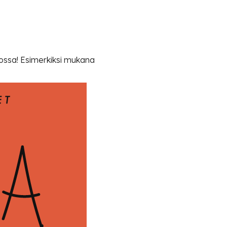
alossa! Esimerkiksi mukana