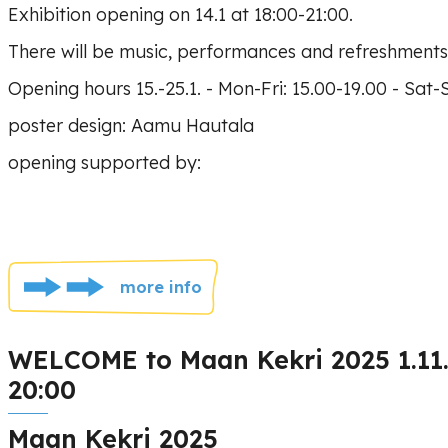
Exhibition opening on 14.1 at 18:00-21:00.
There will be music, performances and refreshment
Opening hours 15.-25.1. - Mon-Fri: 15.00-19.00 - Sat-
poster design: Aamu Hautala
opening supported by:
more info
WELCOME to Maan Kekri 2025 1.11.
20:00
Maan Kekri 2025