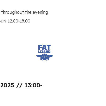
s throughout the evening
Sun: 12.00-18.00
2025 // 13:00-