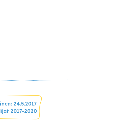
nen: 24.5.2017
lijat 2017-2020