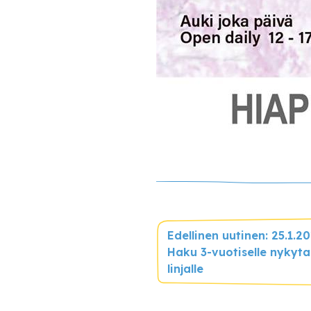
Edellinen uutinen: 25.1.2
Haku 3-vuotiselle nykyta
linjalle