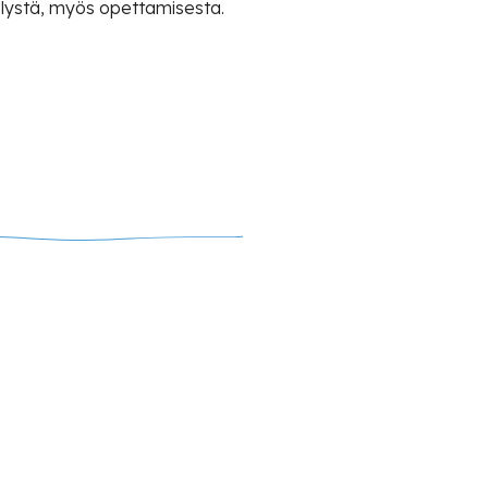
ntelystä, myös opettamisesta.