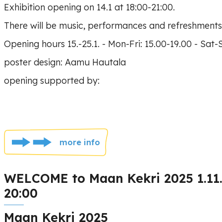
Exhibition opening on 14.1 at 18:00-21:00.
There will be music, performances and refreshment
Opening hours 15.-25.1. - Mon-Fri: 15.00-19.00 - Sat-
poster design: Aamu Hautala
opening supported by:
more info
WELCOME to Maan Kekri 2025 1.11.
20:00
Maan Kekri 2025