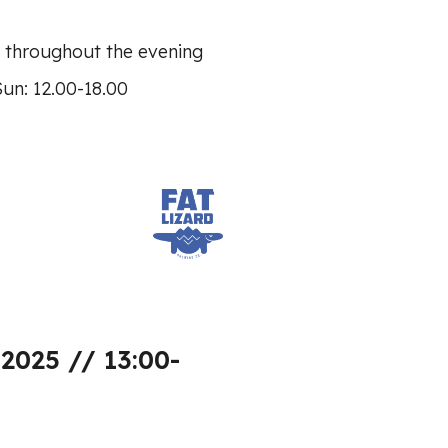
s throughout the evening
Sun: 12.00-18.00
2025 // 13:00-