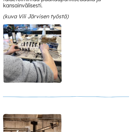
kansainvälisesti.
(kuva Vili Järvisen työstä)