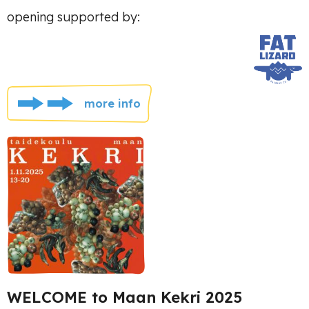
opening supported by:
more info
WELCOME to Maan Kekri 2025