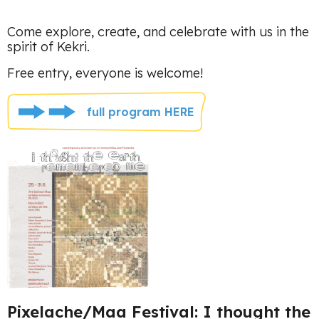
Come explore, create, and celebrate with us in the
spirit of Kekri.
Free entry, everyone is welcome!
full program HERE
Pixelache/Maa Festival: I thought the