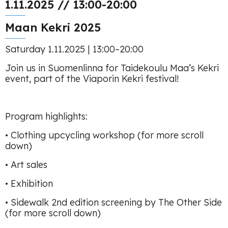
1.11.2025 // 13:00-20:00
Maan Kekri 2025
Saturday 1.11.2025 | 13:00–20:00
Join us in Suomenlinna for Taidekoulu Maa’s Kekri
event, part of the Viaporin Kekri festival!
Program highlights:
• Clothing upcycling workshop (for more scroll
down)
• Art sales
• Exhibition
• Sidewalk 2nd edition screening by The Other Side
(for more scroll down)